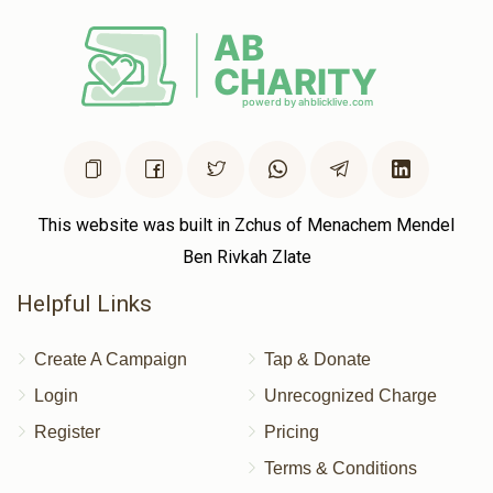
This website was built in Zchus of Menachem Mendel
Ben Rivkah Zlate
Helpful Links
Create A Campaign
Tap & Donate
Login
Unrecognized Charge
Register
Pricing
Terms & Conditions