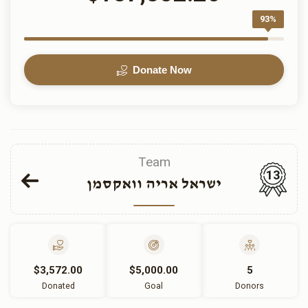
93%
Donate Now
Team
13
ישראל אריה וואקסמן
$3,572.00
$5,000.00
5
Donated
Goal
Donors