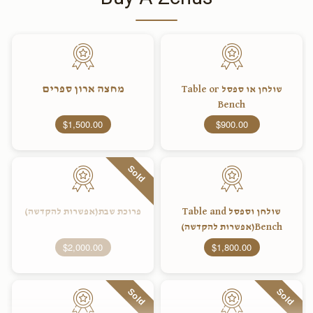
מחצה ארון ספרים
שולחן או ספסל Table or
Bench
$1,500.00
$900.00
Sold
שולחן וספסל Table and
פרוכת שבת(אפשרות להקדשה)
Bench(אפשרות להקדשה)
$2,000.00
$1,800.00
Sold
Sold