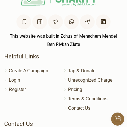
This website was built in Zchus of Menachem Mendel
Ben Rivkah Zlate
Helpful Links
Create A Campaign
Tap & Donate
Login
Unrecognized Charge
Register
Pricing
Terms & Conditions
Contact Us
Contact Us