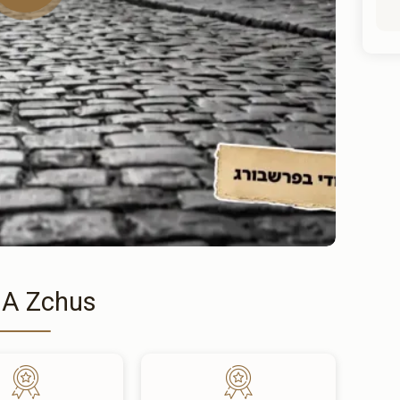
 A Zchus