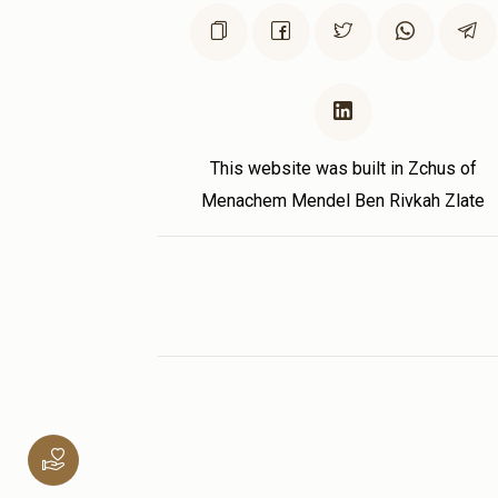
This website was built in Zchus of
Menachem Mendel Ben Rivkah Zlate