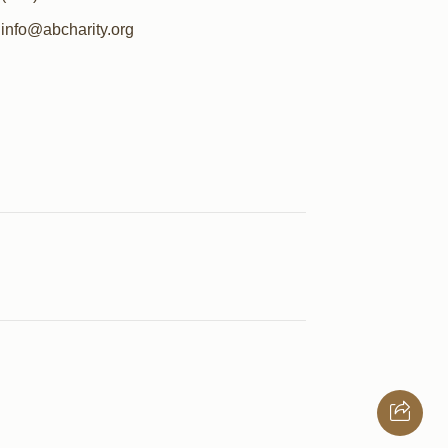
info@abcharity.org