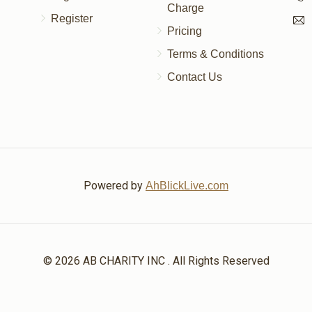
Charge
Register
Pricing
Terms & Conditions
Contact Us
Powered by
AhBlickLive.com
© 2026 AB CHARITY INC . All Rights Reserved