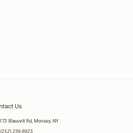
ntact Us
172 Blauvelt Rd, Monsey, NY
(212) 239-8923