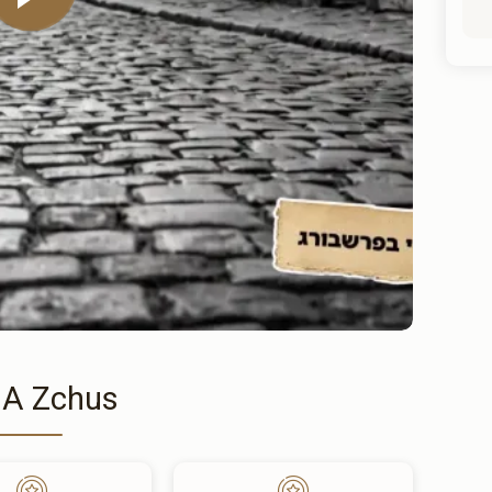
 A Zchus