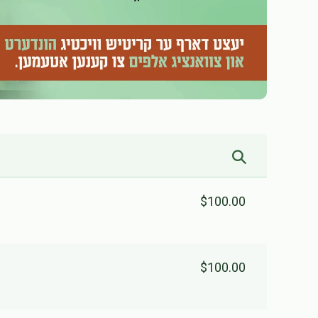
$100.00
$100.00