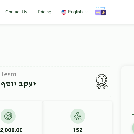
Contact Us
Pricing
English
Team
1
יעקב יוסף 
2,000.00
152