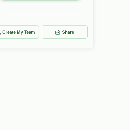
Create My Team
Share