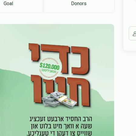
Goal
Donors