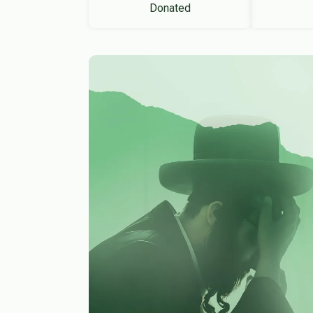
Donated