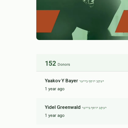
152
Donors
Yaakov Y Bayer
יעקב יוסף בייער
1 year ago
Yidel Greenwald
יעקב יוסף בייער
1 year ago