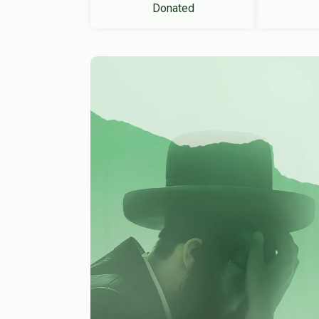
Donated