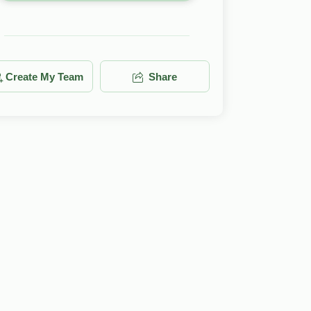
Create My Team
Share