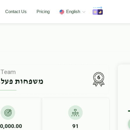
Contact Us
Pricing
English
Team
6
משפחות פעלב
0,000.00
91