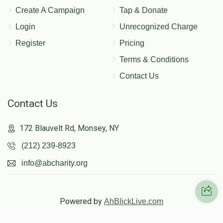
Create A Campaign
Tap & Donate
Login
Unrecognized Charge
Register
Pricing
Terms & Conditions
Contact Us
Contact Us
172 Blauvelt Rd, Monsey, NY
(212) 239-8923
info@abcharity.org
Powered by
AhBlickLive.com