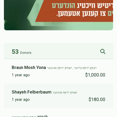
53
Donors
Braun Mosh Yona
יעקב יוסף בייער, יצחק יוסף אונגער
$1,000.00
1 year ago
Shayeh Felberbaum
יצחק יוסף אונגער
$180.00
1 year ago
לובער