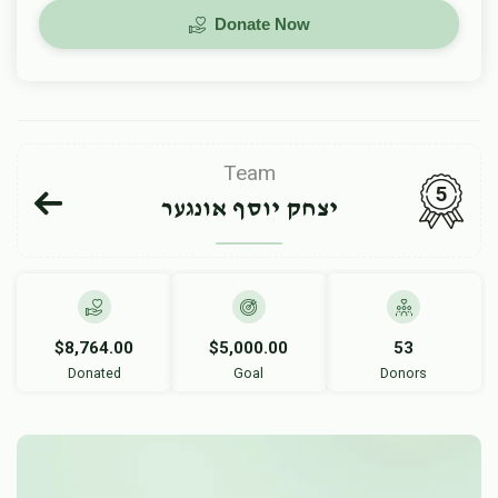
Donate Now
Team
5
יצחק יוסף אונגער
$8,764.00
$5,000.00
53
Donated
Goal
Donors