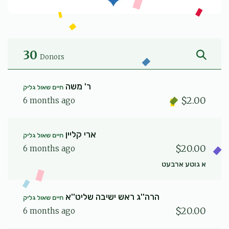
30
Donors
ר' משה
חיים שאול גליק
$2.00
6 months ago
ארי קליין
חיים שאול גליק
$20.00
6 months ago
א גוטע ארבעט
הרה''ג ראש ישיבה שליט''א
חיים שאול גליק
$20.00
6 months ago