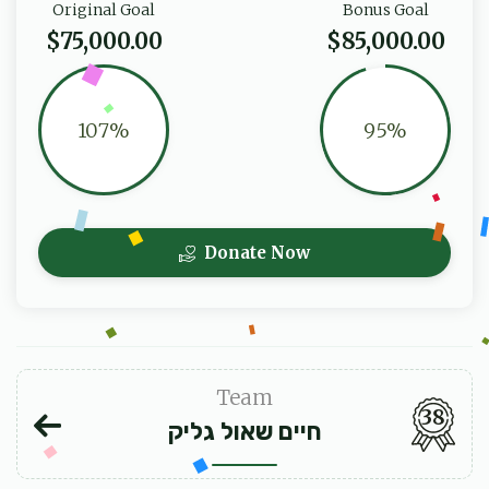
Original Goal
Bonus Goal
$75,000.00
$85,000.00
107%
95%
Donate Now
Team
38
חיים שאול גליק