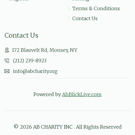
Terms & Conditions
Contact Us
Contact Us
172 Blauvelt Rd, Monsey, NY
(212) 239-8923
info@abcharity.org
Powered by
AhBlickLive.com
© 2026 AB CHARITY INC . All Rights Reserved