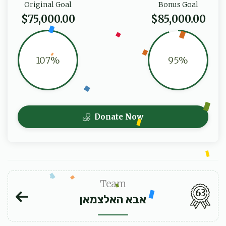
Original Goal
Bonus Goal
$75,000.00
$85,000.00
107%
95%
Donate Now
Team
63
אבא האלצמאן