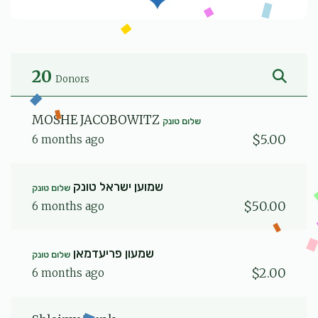
20
Donors
MOSHE JACOBOWITZ
שלום טונק
$5.00
6 months ago
שמוען ישראל טונק
שלום טונק
$50.00
6 months ago
שמעון פריעדמאן
שלום טונק
$2.00
6 months ago