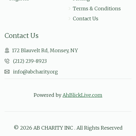
Terms & Conditions
Contact Us
Contact Us
172 Blauvelt Rd, Monsey, NY
(212) 239-8923
info@abcharity.org
Powered by
AhBlickLive.com
© 2026 AB CHARITY INC . All Rights Reserved