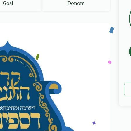
Goal
Donors