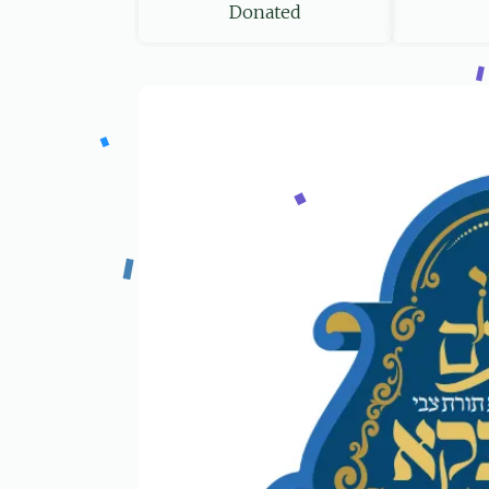
Donated