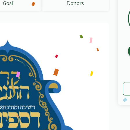
Goal
Donors