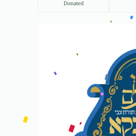
Donated