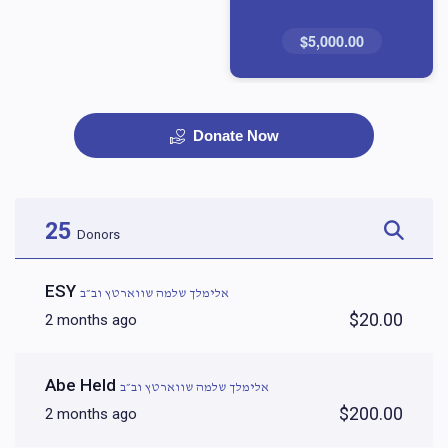
$5,000.00
Donate Now
25
Donors
ESY
אלימלך שלמה שווארטץ וב״ב
$20.00
2 months ago
Abe Held
אלימלך שלמה שווארטץ וב״ב
$200.00
2 months ago