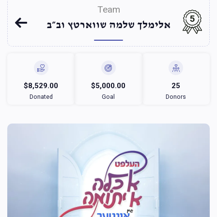
Team
5
אלימלך שלמה שווארטץ וב״ב
$8,529.00
$5,000.00
25
Donated
Goal
Donors