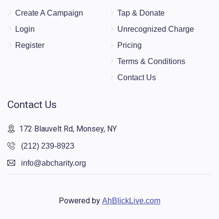
Create A Campaign
Tap & Donate
Login
Unrecognized Charge
Register
Pricing
Terms & Conditions
Contact Us
Contact Us
172 Blauvelt Rd, Monsey, NY
(212) 239-8923
info@abcharity.org
Powered by
AhBlickLive.com