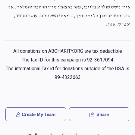
אייך נישט שולדיג בלייבן, נאר באצאלן מידו הרחבה והמלאה. אך
טוב וחסד ירדפוך כל ימי חייך, בריאות השלימות, עושר ואושר,
וכט"ס, אמן.
All donations on ABCHARITY.ORG are tax deductible
The tax ID for this campaign is 92-3617094
The international Tax id for donations outside of the USA is
99-4322663
Create My Team
Share