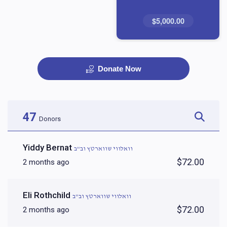
$5,000.00
Donate Now
47
Donors
Yiddy Bernat
וואלווי שווארטץ וב"ב
$72.00
2 months ago
Eli Rothchild
וואלווי שווארטץ וב"ב
$72.00
2 months ago