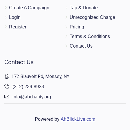
Create A Campaign
Tap & Donate
Login
Unrecognized Charge
Register
Pricing
Terms & Conditions
Contact Us
Contact Us
172 Blauvelt Rd, Monsey, NY
(212) 239-8923
info@abcharity.org
Powered by
AhBlickLive.com