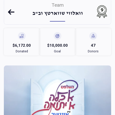
Team
9
וואלווי שווארטץ וב"ב
$6,172.00
$10,000.00
47
Donated
Goal
Donors