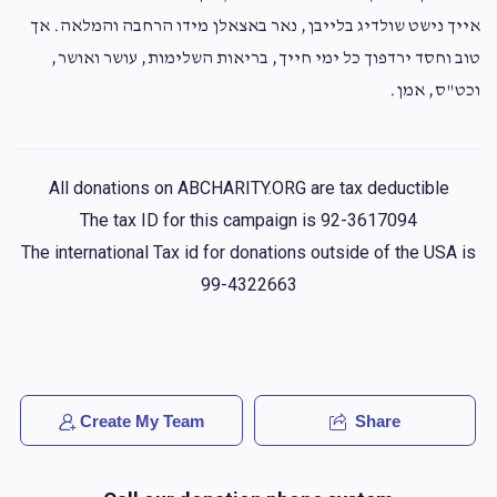
אייך נישט שולדיג בלייבן, נאר באצאלן מידו הרחבה והמלאה. אך
טוב וחסד ירדפוך כל ימי חייך, בריאות השלימות, עושר ואושר,
וכט"ס, אמן.
All donations on ABCHARITY.ORG are tax deductible
The tax ID for this campaign is 92-3617094
The international Tax id for donations outside of the USA is
99-4322663
Create My Team
Share