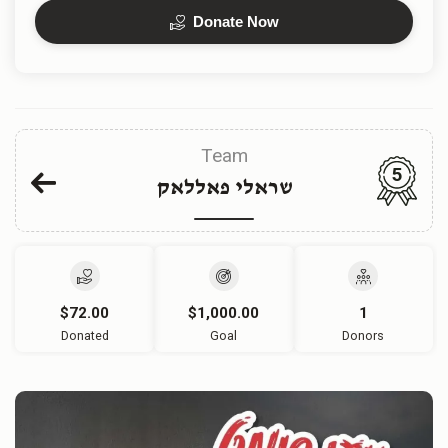
Donate Now
Team
5
שראלי פאללאק
$72.00
$1,000.00
1
Donated
Goal
Donors