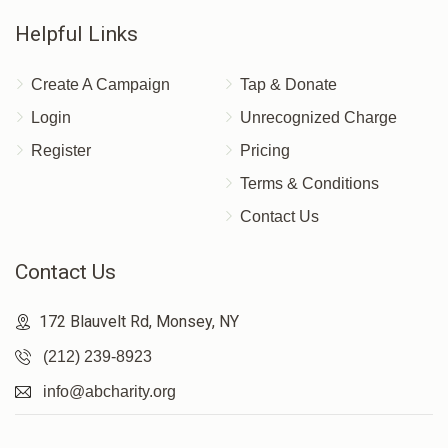
Helpful Links
Create A Campaign
Tap & Donate
Login
Unrecognized Charge
Register
Pricing
Terms & Conditions
Contact Us
Contact Us
172 Blauvelt Rd, Monsey, NY
(212) 239-8923
info@abcharity.org