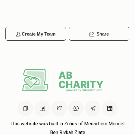
Create My Team
Share
This website was built in Zchus of Menachem Mendel
Ben Rivkah Zlate