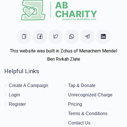
This website was built in Zchus of Menachem Mendel
Ben Rivkah Zlate
Helpful Links
Create A Campaign
Tap & Donate
Login
Unrecognized Charge
Register
Pricing
Terms & Conditions
Contact Us