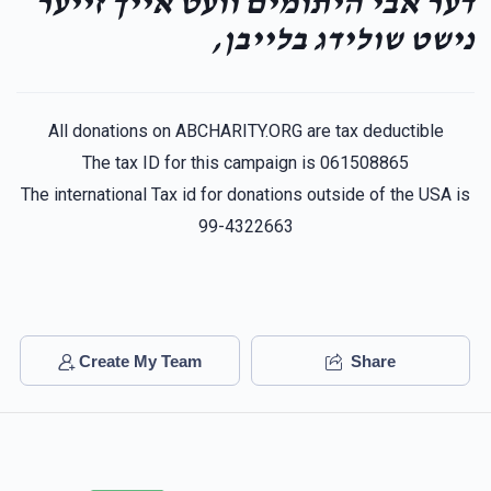
דער אבי היתומים וועט אייך זייער
נישט שולידג בלייבן,
All donations on ABCHARITY.ORG are tax deductible
The tax ID for this campaign is 061508865
The international Tax id for donations outside of the USA is
99-4322663
Create My Team
Share