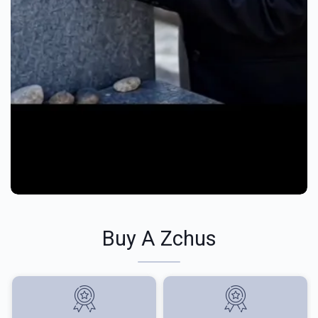
Buy A Zchus