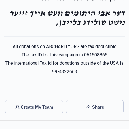
דער אבי היתומים וועט אייך זייער
נישט שולידג בלייבן,
All donations on ABCHARITY.ORG are tax deductible
The tax ID for this campaign is 061508865
The international Tax id for donations outside of the USA is
99-4322663
Create My Team
Share