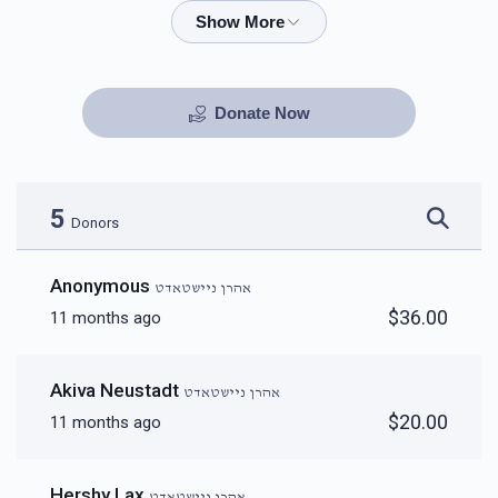
$72.00
$101.00
Donate Now
5
Donors
Anonymous
אהרן ניישטאדט
$36.00
11 months ago
Akiva Neustadt
אהרן ניישטאדט
$20.00
11 months ago
Hershy Lax
אהרן ניישטאדט