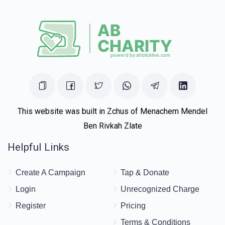
This website was built in Zchus of Menachem Mendel
Ben Rivkah Zlate
Helpful Links
Create A Campaign
Tap & Donate
Login
Unrecognized Charge
Register
Pricing
Terms & Conditions