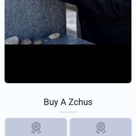
Buy A Zchus