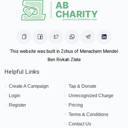
This website was built in Zchus of Menachem Mendel
Ben Rivkah Zlate
Helpful Links
Create A Campaign
Tap & Donate
Login
Unrecognized Charge
Register
Pricing
Terms & Conditions
Contact Us