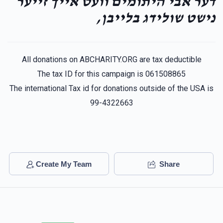
דער אבי היתומים וועט אייך זייער
נישט שולידג בלייבן,
All donations on ABCHARITY.ORG are tax deductible
The tax ID for this campaign is 061508865
The international Tax id for donations outside of the USA is
99-4322663
Create My Team
Share