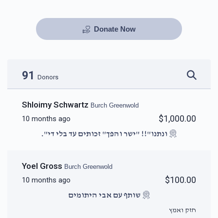
Donate Now
91
Donors
Shloimy Schwartz
Burch Greenwold
$1,000.00
10 months ago
ונתנו"!! "ישר והפך" זכותים עד בלי די".
Yoel Gross
Burch Greenwold
$100.00
10 months ago
שותף עם אבי היתומים
חזק ואמץ