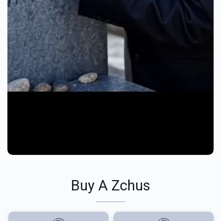
Buy A Zchus