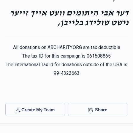
דער אבי היתומים וועט אייך זייער
נישט שולידג בלייבן,
All donations on ABCHARITY.ORG are tax deductible
The tax ID for this campaign is 061508865
The international Tax id for donations outside of the USA is
99-4322663
Create My Team
Share