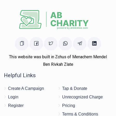
This website was built in Zchus of Menachem Mendel
Ben Rivkah Zlate
Helpful Links
Create A Campaign
Tap & Donate
Login
Unrecognized Charge
Register
Pricing
Terms & Conditions