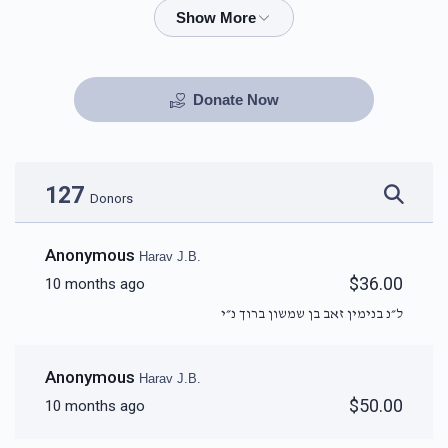
$72.00
$101.00
Donate Now
127
Donors
Anonymous
Harav J.B.
$36.00
10 months ago
ל״נ בנימין זאב בן שמשון ברוך נ״י
Anonymous
Harav J.B.
$50.00
10 months ago