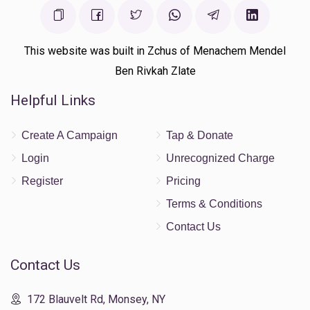
This website was built in Zchus of Menachem Mendel
Ben Rivkah Zlate
Helpful Links
Create A Campaign
Tap & Donate
Login
Unrecognized Charge
Register
Pricing
Terms & Conditions
Contact Us
Contact Us
172 Blauvelt Rd, Monsey, NY