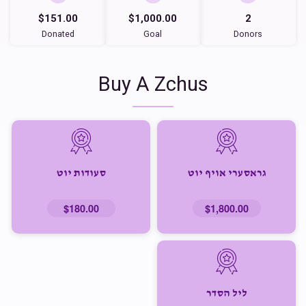
$151.00
$1,000.00
2
Donated
Goal
Donors
Buy A Zchus
גראסערי אויף יוט
סעודות יוט
$180.00
$1,800.00
ליל הסדר