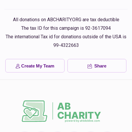
All donations on ABCHARITY.ORG are tax deductible
The tax ID for this campaign is 92-3617094
The international Tax id for donations outside of the USA is
99-4322663
Create My Team
Share