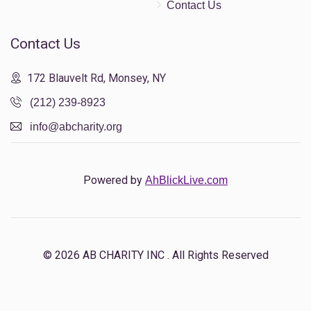
Contact Us
Contact Us
172 Blauvelt Rd, Monsey, NY
(212) 239-8923
info@abcharity.org
Powered by
AhBlickLive.com
© 2026 AB CHARITY INC . All Rights Reserved