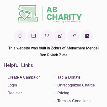
This website was built in Zchus of Menachem Mendel
Ben Rivkah Zlate
Helpful Links
Create A Campaign
Tap & Donate
Login
Unrecognized Charge
Register
Pricing
Terms & Conditions