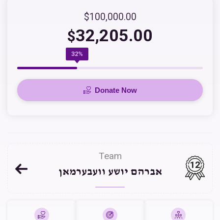
$100,000.00
32,205.00
$
32%
Donate Now
Team
12
אברהם יושע וועבערמאן