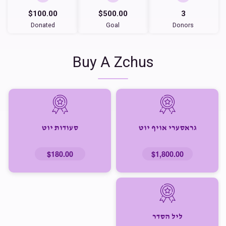
$100.00
$500.00
3
Donated
Goal
Donors
Buy A Zchus
גראסערי אויף יוט
סעודות יוט
$180.00
$1,800.00
ליל הסדר