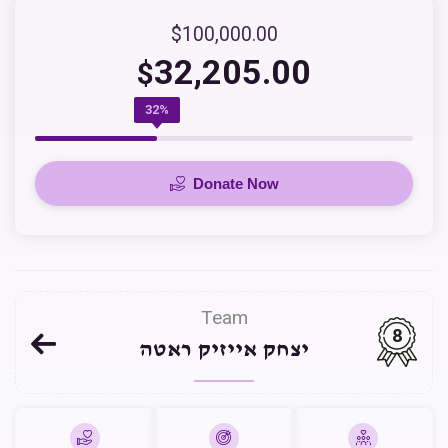
$100,000.00
32,205.00
$
32%
Donate Now
Team
8
יצחק אייזיק ראטה