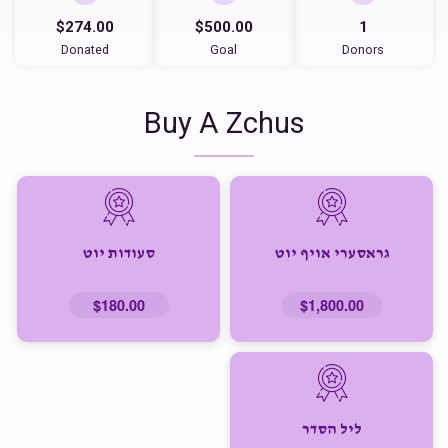
$274.00
$500.00
1
Donated
Goal
Donors
Buy A Zchus
גראסערי אויף יוט
סעודות יוט
$180.00
$1,800.00
ליל הסדר