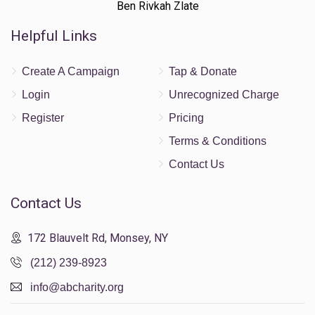
Ben Rivkah Zlate
Helpful Links
Create A Campaign
Tap & Donate
Login
Unrecognized Charge
Register
Pricing
Terms & Conditions
Contact Us
Contact Us
172 Blauvelt Rd, Monsey, NY
(212) 239-8923
info@abcharity.org