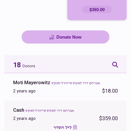
$360.00
Donate Now
18
Donors
Moti Mayerowitz
אברהם דוד לאקס שיינדל לאקס
$18.00
2 years ago
Cash
אברהם דוד לאקס שיינדל לאקס
$359.00
2 years ago
ליל הסדר