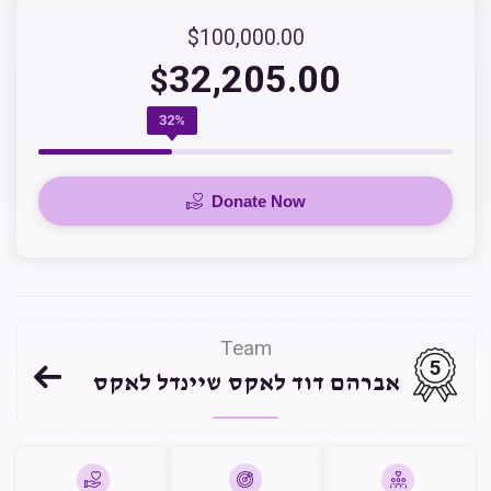
$100,000.00
32,205.00
$
32%
Donate Now
Team
5
אברהם דוד לאקס שיינדל לאקס