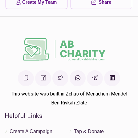
Create My Team
Share
This website was built in Zchus of Menachem Mendel
Ben Rivkah Zlate
Helpful Links
Create A Campaign
Tap & Donate