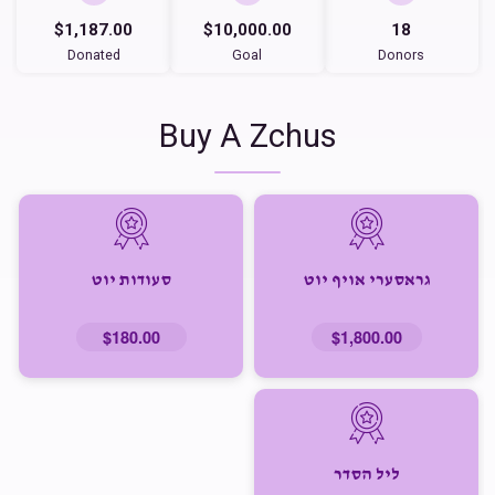
$1,187.00
$10,000.00
18
Donated
Goal
Donors
Buy A Zchus
גראסערי אויף יוט
סעודות יוט
$180.00
$1,800.00
ליל הסדר