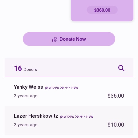
$360.00
Donate Now
16
Donors
Yanky Weiss
משה יחיאל פעלדמאן
$36.00
2 years ago
Lazer Hershkowitz
משה יחיאל פעלדמאן
$10.00
2 years ago