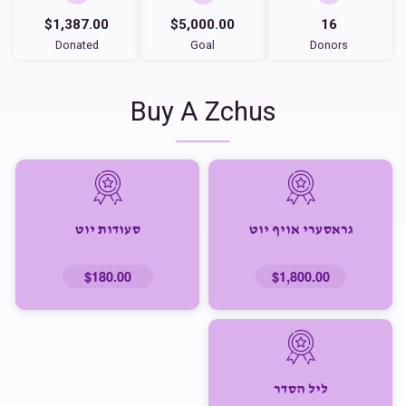
$1,387.00
$5,000.00
16
Donated
Goal
Donors
Buy A Zchus
גראסערי אויף יוט
סעודות יוט
$180.00
$1,800.00
ליל הסדר