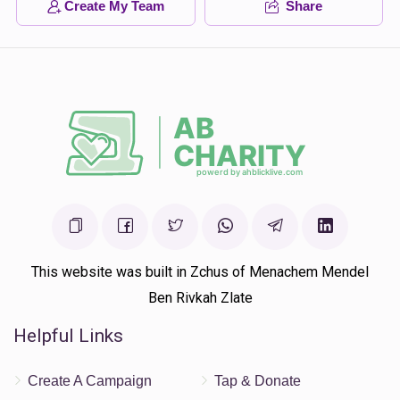
Create My Team
Share
This website was built in Zchus of Menachem Mendel
Ben Rivkah Zlate
Helpful Links
Create A Campaign
Tap & Donate