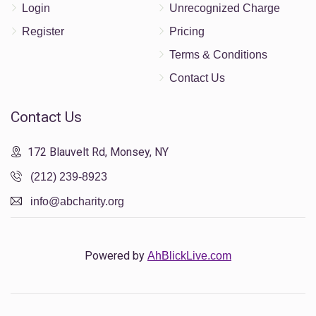
Login
Unrecognized Charge
Register
Pricing
Terms & Conditions
Contact Us
Contact Us
172 Blauvelt Rd, Monsey, NY
(212) 239-8923
info@abcharity.org
Powered by
AhBlickLive.com