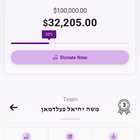
$100,000.00
32,205.00
$
32%
Donate Now
Team
3
משה יחיאל פעלדמאן