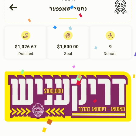
25
נחמי' שאפפער
$1,026.67
$1,800.00
9
Donated
Goal
Donors