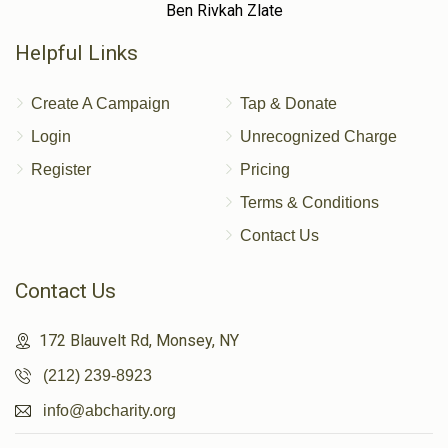
Ben Rivkah Zlate
Helpful Links
Create A Campaign
Tap & Donate
Login
Unrecognized Charge
Register
Pricing
Terms & Conditions
Contact Us
Contact Us
172 Blauvelt Rd, Monsey, NY
(212) 239-8923
info@abcharity.org