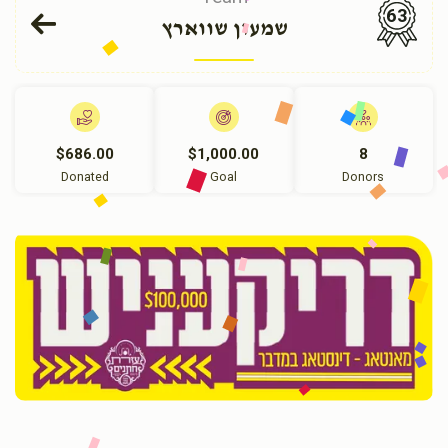
63
שמעון שווארץ
$686.00
$1,000.00
8
Donated
Goal
Donors