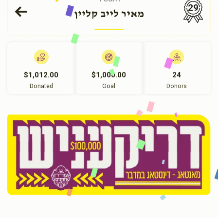
29
מאיר לייב קליין
$1,012.00
$1,000.00
24
Donated
Goal
Donors