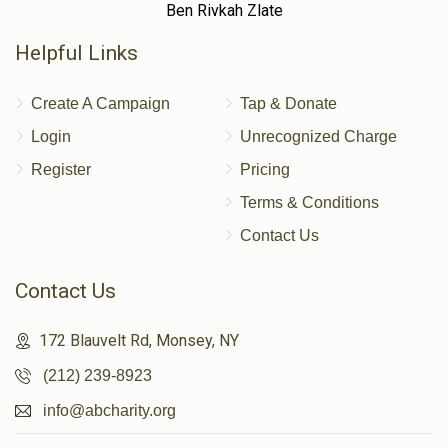
Ben Rivkah Zlate
Helpful Links
Create A Campaign
Tap & Donate
Login
Unrecognized Charge
Register
Pricing
Terms & Conditions
Contact Us
Contact Us
172 Blauvelt Rd, Monsey, NY
(212) 239-8923
info@abcharity.org