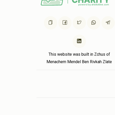
This website was built in Zchus of
Menachem Mendel Ben Rivkah Zlate