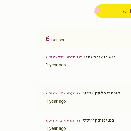
6
Donors
יוסף בעריש טויב
דוד הערש איצקאוויטש
1 year ago
משה יואל עקשטיין
דוד הערש איצקאוויטש
1 year ago
בנצי איצקוויטש
דוד הערש איצקאוויטש
1 year ago