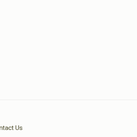
ntact Us