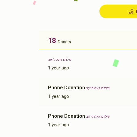
18
Donors
שלום גאטליעב
1 year ago
Phone Donation
שלום גאטליעב
1 year ago
Phone Donation
שלום גאטליעב
1 year ago