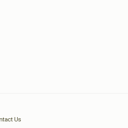
ntact Us