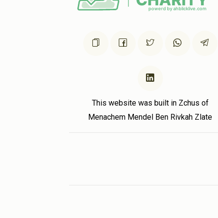
This website was built in Zchus of
Menachem Mendel Ben Rivkah Zlate