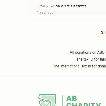
ישראל שלום אנגאר
שלום גאטליעב
1 year ago
Phone Donation
שלום גאטליעב
1 year ago
Phone Donation
Shulelm Gottlieb
All donations on ABC
1 year ago
The tax ID for th
The international Tax id for do
Phone Donation
Shulelm Gottlieb
1 year ago
Phone Donation
שלום גאטליעב
1 year ago