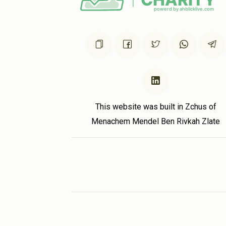
This website was built in Zchus of
Menachem Mendel Ben Rivkah Zlate