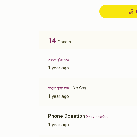
14
Donors
אלימלך פערל
1 year ago
אלימלך
אלימלך פערל
1 year ago
Phone Donation
אלימלך פערל
1 year ago