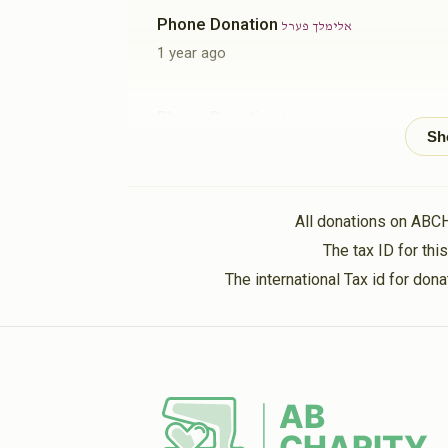
Phone Donation
אלימלך פערל
1 year ago
Phone Donation
Melich Parl
1 year ago
Phone Donation
אלימלך פערל
All donations on ABC
1 year ago
The tax ID for th
The international Tax id for do
Phone Donation
אלימלך פערל
1 year ago
מאיר נפתלי פערל
אלימלך פערל
1 year ago