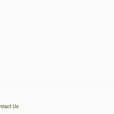
ntact Us