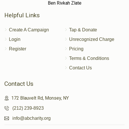
Ben Rivkah Zlate
Helpful Links
Create A Campaign
Tap & Donate
Login
Unrecognized Charge
Register
Pricing
Terms & Conditions
Contact Us
Contact Us
172 Blauvelt Rd, Monsey, NY
(212) 239-8923
info@abcharity.org