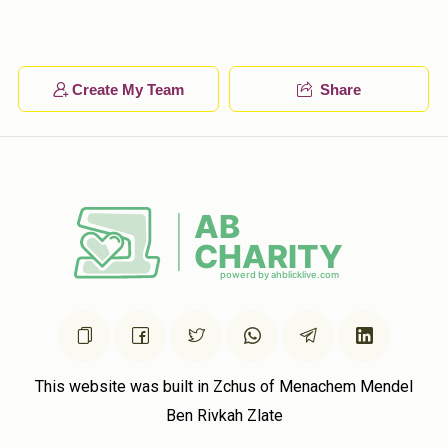
Create My Team
Share
This website was built in Zchus of Menachem Mendel
Ben Rivkah Zlate