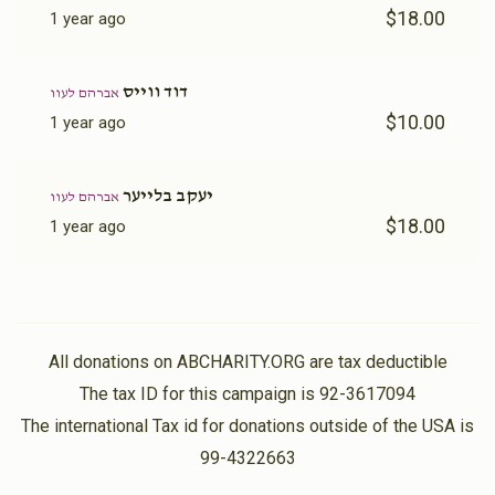
$18.00
1 year ago
דוד ווייס
אברהם לעוו
$10.00
1 year ago
יעקב בלייער
אברהם לעוו
$18.00
1 year ago
All donations on ABCHARITY.ORG are tax deductible
The tax ID for this campaign is 92-3617094
The international Tax id for donations outside of the USA is
99-4322663