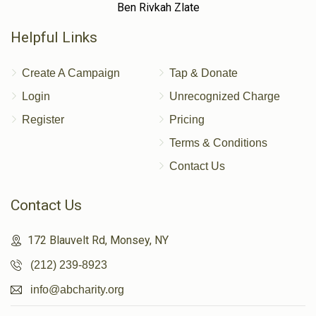
Ben Rivkah Zlate
Helpful Links
Create A Campaign
Tap & Donate
Login
Unrecognized Charge
Register
Pricing
Terms & Conditions
Contact Us
Contact Us
172 Blauvelt Rd, Monsey, NY
(212) 239-8923
info@abcharity.org