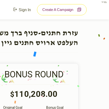
בס"ד
Create A Campaign
Sign In
עזרת חתנים-סניף ברך מ:
העלפט ארויס חתנים גיין 
BONUS ROUND
110,208.00
$
Original Goal
Bonus Goal