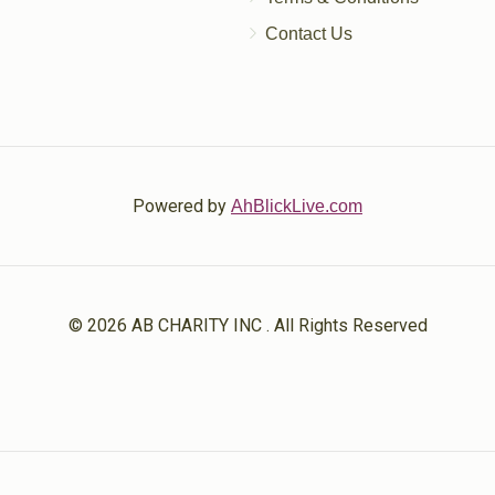
Contact Us
Powered by
AhBlickLive.com
© 2026 AB CHARITY INC . All Rights Reserved