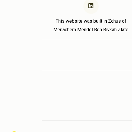
This website was built in Zchus of
Menachem Mendel Ben Rivkah Zlate