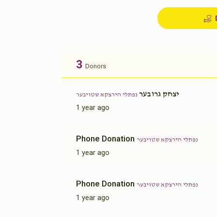
3
Donors
יצחק גרובער
נפתלי הירצקא שטויבער
1 year ago
Phone Donation
נפתלי הירצקא שטויבער
1 year ago
Phone Donation
נפתלי הירצקא שטויבער
1 year ago