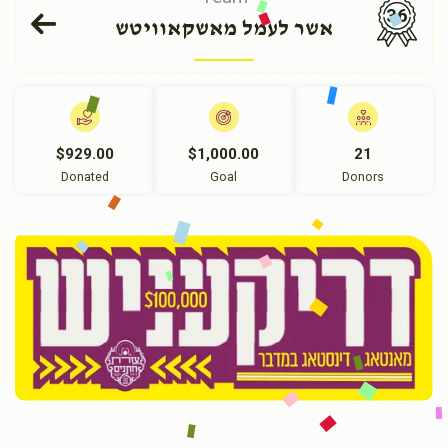
36
אשר לעמל מאשקאוויטש
$929.00
$1,000.00
21
Donated
Goal
Donors