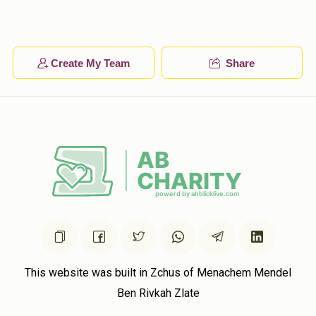
Create My Team
Share
This website was built in Zchus of Menachem Mendel
Ben Rivkah Zlate