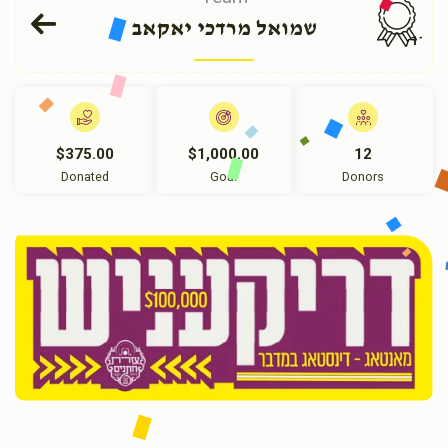
שמואל מרדכי יאקאב
110
$375.00
$1,000.00
12
Donated
Goal
Donors