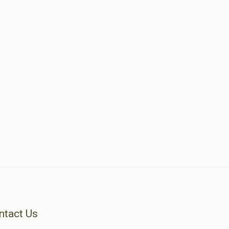
ntact Us