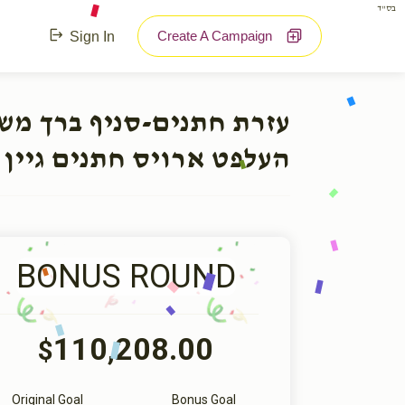
בס"ד
Create A Campaign
Sign In
עזרת חתנים-סניף ברך מ:
העלפט ארויס חתנים גיין 
BONUS ROUND
110,208.00
$
Original Goal
Bonus Goal