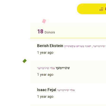
18
Donors
Berish Ekstein
 טירנויער, ישכר בעריש עקשטיין
1 year ago
שטיימעץ
אלי' טירנויער
1 year ago
Isaac Fejal
אלי' טירנויער
1 year ago