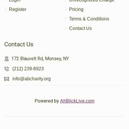
Register
Pricing
Terms & Conditions
Contact Us
Contact Us
172 Blauvelt Rd, Monsey, NY
(212) 239-8923
info@abcharity.org
Powered by
AhBlickLive.com