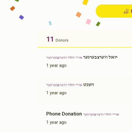
11
Donors
יואל ווערצבערגער
ארי' הלוי ווערצבערגער
1 year ago
העכט
ארי' הלוי ווערצבערגער
1 year ago
Phone Donation
ארי' הלוי ווערצבערגער
1 year ago