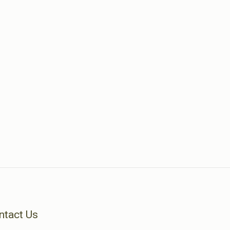
ntact Us