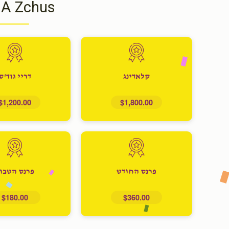
 A Zchus
קלאדינג
דריי גוד'ס
$1,200.00
$1,800.00
פרנס החודש
פרנס השבו
$180.00
$360.00