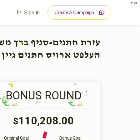
בס"ד
Create A Campaign
Sign In
עזרת חתנים-סניף ברך מ:
העלפט ארויס חתנים גיין 
BONUS ROUND
110,208.00
$
Original Goal
Bonus Goal