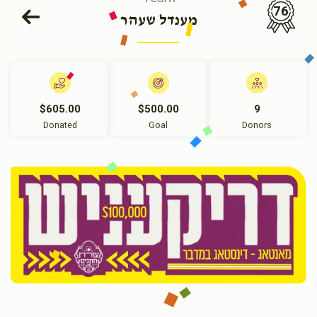
76
מענדל שעהר
$605.00
$500.00
9
Donated
Goal
Donors