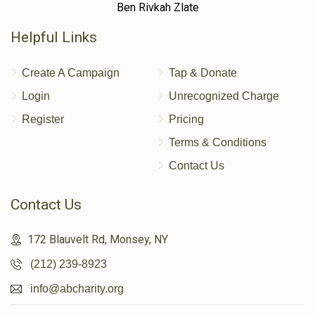
Ben Rivkah Zlate
Helpful Links
Create A Campaign
Tap & Donate
Login
Unrecognized Charge
Register
Pricing
Terms & Conditions
Contact Us
Contact Us
172 Blauvelt Rd, Monsey, NY
(212) 239-8923
info@abcharity.org