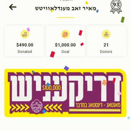
93
מאיר זאב מענדלאוויטש
$490.00
$1,000.00
21
Donated
Goal
Donors