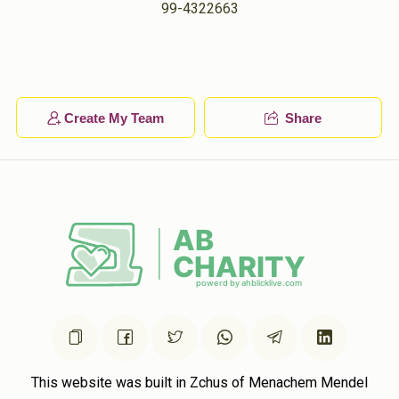
99-4322663
Create My Team
Share
This website was built in Zchus of Menachem Mendel