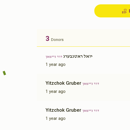
3
Donors
יואל ראטנבערג
דוד ניימאן
1 year ago
Yitzchok Gruber
דוד ניימאן
1 year ago
Yitzchok Gruber
דוד ניימאן
1 year ago