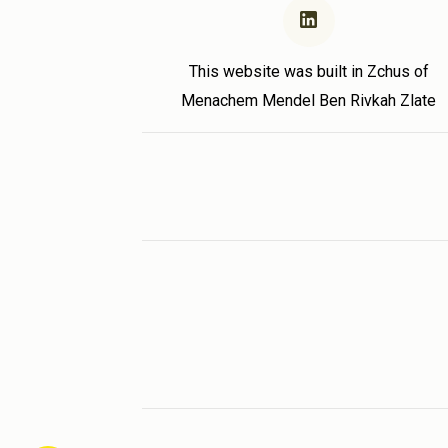
This website was built in Zchus of
Menachem Mendel Ben Rivkah Zlate