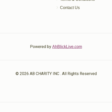
Contact Us
Powered by
AhBlickLive.com
© 2026 AB CHARITY INC . All Rights Reserved