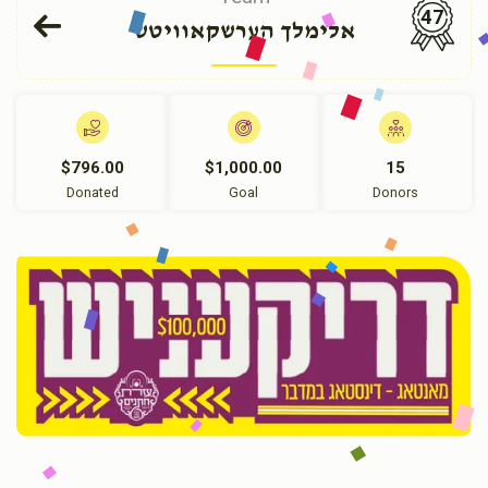
47
אלימלך הערשקאוויטש
$796.00
$1,000.00
15
Donated
Goal
Donors