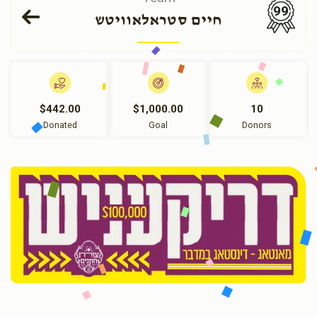
99
חיים סטראלאוויטש
$442.00
$1,000.00
10
Donated
Goal
Donors