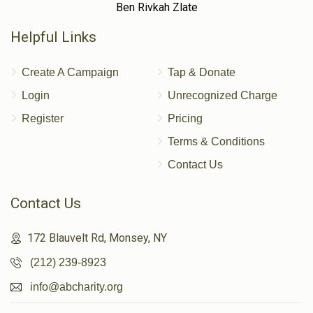
Ben Rivkah Zlate
Helpful Links
Create A Campaign
Tap & Donate
Login
Unrecognized Charge
Register
Pricing
Terms & Conditions
Contact Us
Contact Us
172 Blauvelt Rd, Monsey, NY
(212) 239-8923
info@abcharity.org