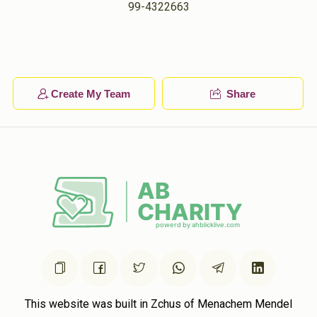
99-4322663
Create My Team
Share
This website was built in Zchus of Menachem Mendel