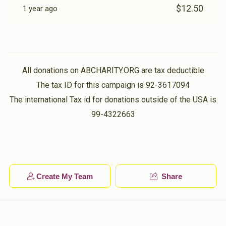
$12.50
1 year ago
All donations on ABCHARITY.ORG are tax deductible
The tax ID for this campaign is 92-3617094
The international Tax id for donations outside of the USA is
99-4322663
Create My Team
Share