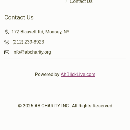
Contact Us
Contact Us
172 Blauvelt Rd, Monsey, NY
(212) 239-8923
info@abcharity.org
Powered by
AhBlickLive.com
© 2026 AB CHARITY INC . All Rights Reserved