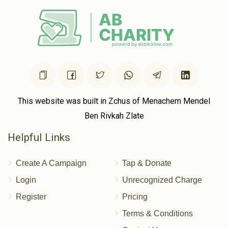
This website was built in Zchus of Menachem Mendel
Ben Rivkah Zlate
Helpful Links
Create A Campaign
Tap & Donate
Login
Unrecognized Charge
Register
Pricing
Terms & Conditions