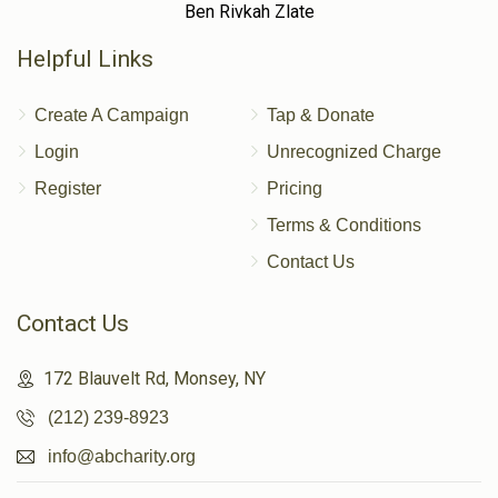
Ben Rivkah Zlate
Helpful Links
Create A Campaign
Tap & Donate
Login
Unrecognized Charge
Register
Pricing
Terms & Conditions
Contact Us
Contact Us
172 Blauvelt Rd, Monsey, NY
(212) 239-8923
info@abcharity.org